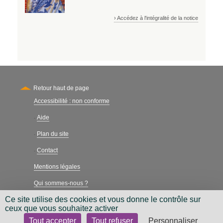
› Accédez à l'intégralité de la notice
Retour haut de page
Accessibilité : non conforme
Secondary
Aide
-
Plan du site
-
Contact
-
Mentions légales
Qui sommes-nous ?
Ce site utilise des cookies et vous donne le contrôle sur
Charte néthique
ceux que vous souhaitez activer
Tout accepter
Tout refuser
Personnaliser