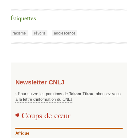
Étiquettes
racisme
révolte
adolescence
Newsletter CNLJ
› Pour suivre les parutions de
Takam Tikou
, abonnez-vous
à la lettre d'information du CNLJ
Coups de cœur
Afrique