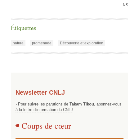
NS
Étiquettes
nature
promenade
Découverte et exploration
Newsletter CNLJ
› Pour suivre les parutions de
Takam Tikou
, abonnez-vous
à la lettre d'information du CNLJ
Coups de cœur