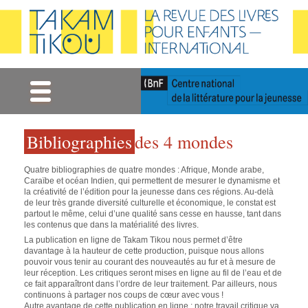
Gestion des cookies
Bibliographies
des 4 mondes
Quatre bibliographies de quatre mondes : Afrique, Monde arabe,
Caraïbe et océan Indien, qui permettent de mesurer le dynamisme et
la créativité de l’édition pour la jeunesse dans ces régions. Au-delà
de leur très grande diversité culturelle et économique, le constat est
partout le même, celui d’une qualité sans cesse en hausse, tant dans
les contenus que dans la matérialité des livres.
La publication en ligne de Takam Tikou nous permet d’être
davantage à la hauteur de cette production, puisque nous allons
pouvoir vous tenir au courant des nouveautés au fur et à mesure de
leur réception. Les critiques seront mises en ligne au fil de l’eau et de
ce fait apparaîtront dans l’ordre de leur traitement. Par ailleurs, nous
continuons à partager nos coups de cœur avec vous !
Autre avantage de cette publication en ligne : notre travail critique va