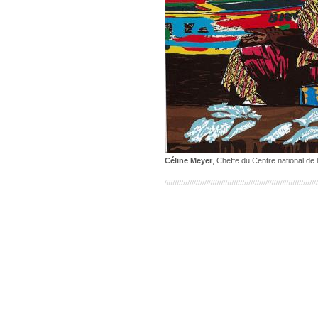
Céline Meyer
, Cheffe du Centre national de l