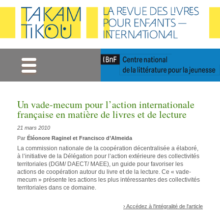
Gestion des cookies
Un vade-mecum pour l’action internationale
française en matière de livres et de lecture
21 mars 2010
Par
Éléonore Raginel et Francisco d’Almeida
La commission nationale de la coopération décentralisée a élaboré,
à l’initiative de la Délégation pour l’action extérieure des collectivités
territoriales (DGM/ DAECT/ MAEE), un guide pour favoriser les
actions de coopération autour du livre et de la lecture. Ce « vade-
mecum » présente les actions les plus intéressantes des collectivités
territoriales dans ce domaine.
› Accédez à l'intégralité de l'article