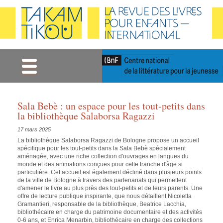
Gestion des cookies
Sala Bebè : un espace pour les tout-petits dans
la bibliothèque Salaborsa Ragazzi
17 mars 2025
La bibliothèque Salaborsa Ragazzi de Bologne propose un accueil
spécifique pour les tout-petits dans la Sala Bebè spécialement
aménagée, avec une riche collection d'ouvrages en langues du
monde et des animations conçues pour cette tranche d'âge si
particulière. Cet accueil est également décliné dans plusieurs points
de la ville de Bologne à travers des partenariats qui permettent
d'amener le livre au plus près des tout-petits et de leurs parents. Une
offre de lecture publique inspirante, que nous détaillent Nicoletta
Gramantieri, responsable de la bibliothèque, Beatrice Lacchia,
bibliothécaire en charge du patrimoine documentaire et des activités
0-6 ans, et Enrica Menarbin, bibliothécaire en charge des collections