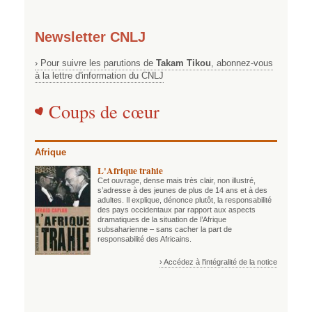
Newsletter CNLJ
› Pour suivre les parutions de
Takam Tikou
, abonnez-vous
à la lettre d'information du CNLJ
Coups de cœur
Afrique
L'Afrique trahie
Cet ouvrage, dense mais très clair, non illustré,
s’adresse à des jeunes de plus de 14 ans et à des
adultes. Il explique, dénonce plutôt, la responsabilité
des pays occidentaux par rapport aux aspects
dramatiques de la situation de l’Afrique
subsaharienne – sans cacher la part de
responsabilité des Africains.
› Accédez à l'intégralité de la notice