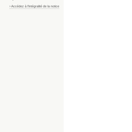
› Accédez à l'intégralité de la notice