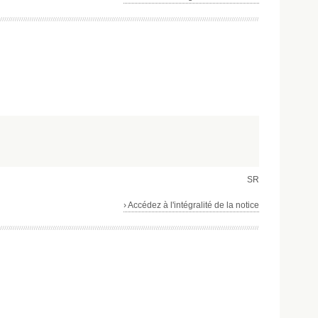
SR
› Accédez à l'intégralité de la notice