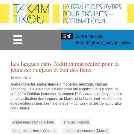
Gestion des cookies
Les langues dans l'édition marocaine pour la
jeunesse : enjeux et état des lieux
18 mars 2017
Arabe dialectal, arabe standard moderne, amazigh, français,
espagnol… Le Maroc jouit d’une diversité linguistique qui pose un
vrai défi à l’édition jeunesse. Mohamed El Bouazzaoui décrypte pour
nous la situation des langues au Maroc et la façon dont les créateurs
et les éditeurs choisissent de relever – ou non – le défi de la pluralité
linguistique.
Arabe marocain (dialecte)
langues (Maroc)
Langues berbères (Maroc)
littérature jeunesse (Maroc)