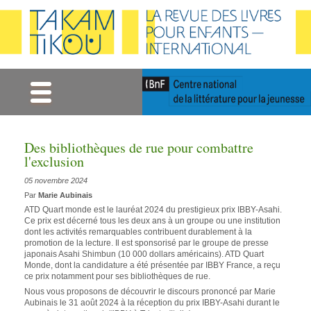
Gestion des cookies
Des bibliothèques de rue pour combattre
l'exclusion
05 novembre 2024
Par
Marie Aubinais
ATD Quart monde est le lauréat 2024 du prestigieux prix IBBY-Asahi.
Ce prix est décerné tous les deux ans à un groupe ou une institution
dont les activités remarquables contribuent durablement à la
promotion de la lecture. Il est sponsorisé par le groupe de presse
japonais Asahi Shimbun (10 000 dollars américains). ATD Quart
Monde, dont la candidature a été présentée par IBBY France, a reçu
ce prix notamment pour ses bibliothèques de rue.
Nous vous proposons de découvrir le discours prononcé par Marie
Aubinais le 31 août 2024 à la réception du prix IBBY-Asahi durant le