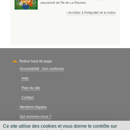
passionné de l’île de La Réunion.
› Accédez à l'intégralité de la notice
Retour haut de page
Accessibilité : non conforme
Secondary
Aide
-
Plan du site
-
Contact
-
Mentions légales
Qui sommes-nous ?
Ce site utilise des cookies et vous donne le contrôle sur
Charte néthique