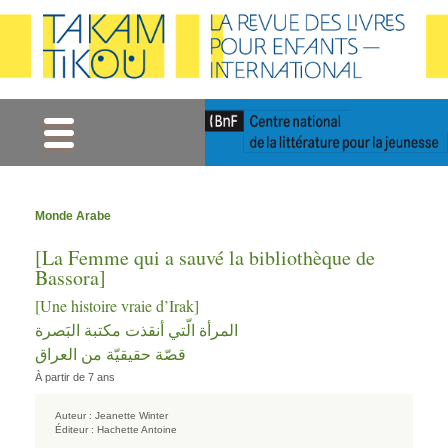
Gestion des cookies
Monde Arabe
[La Femme qui a sauvé la bibliothèque de
Bassora]
[Une histoire vraie d’Irak]
المرأة الّتي أنقذت مكتبة البَصرة
قصّة حقيقيّة من العراق
À partir de 7 ans
Auteur :
Jeanette Winter
Éditeur :
Hachette Antoine