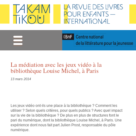
Gestion des cookies
La médiation avec les jeux vidéo à la
bibliothèque Louise Michel, à Paris
13 mars 2014
Les jeux vidéo ont-ils une place à la bibliothèque ? Comment les
utiliser ? Selon quels critères, pour quels publics ? Avec quel impact
sur la vie de la bibliothèque ? De plus en plus de structures font le
pari du numérique, dont la bibliothèque Louise Michel, à Paris. Une
expérience dont nous fait part Julien Prost, responsable du pôle
numérique.