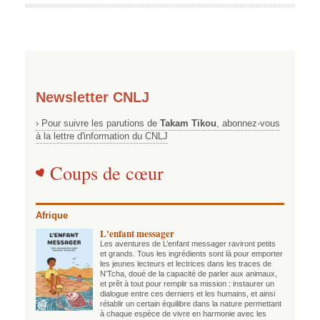
Newsletter CNLJ
› Pour suivre les parutions de
Takam Tikou
, abonnez-vous
à la lettre d'information du CNLJ
Coups de cœur
Afrique
L'enfant messager
Les aventures de L’enfant messager raviront petits
et grands. Tous les ingrédients sont là pour emporter
les jeunes lecteurs et lectrices dans les traces de
N’Tcha, doué de la capacité de parler aux animaux,
et prêt à tout pour remplir sa mission : instaurer un
dialogue entre ces derniers et les humains, et ainsi
rétablir un certain équilibre dans la nature permettant
à chaque espèce de vivre en harmonie avec les