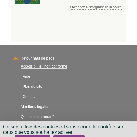
› Accédez à l'intégralité de la notice
Retour haut de page
Accessibilité : non conforme
Secondary
Aide
-
Plan du site
-
Contact
-
Mentions légales
Qui sommes-nous ?
Ce site utilise des cookies et vous donne le contrôle sur
Charte néthique
ceux que vous souhaitez activer