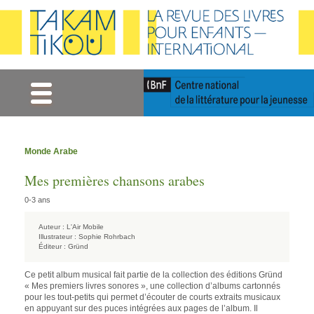
Gestion des cookies
Monde Arabe
Mes premières chansons arabes
0-3 ans
Auteur :
L'Air Mobile
Illustrateur :
Sophie Rohrbach
Éditeur :
Gründ
Ce petit album musical fait partie de la collection des éditions Gründ
« Mes premiers livres sonores », une collection d’albums cartonnés
pour les tout-petits qui permet d’écouter de courts extraits musicaux
en appuyant sur des puces intégrées aux pages de l’album. Il