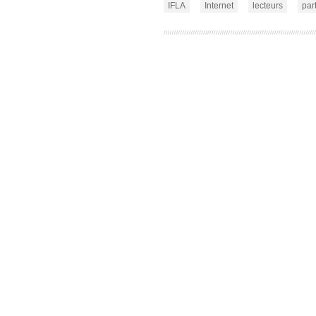
IFLA
Internet
lecteurs
par