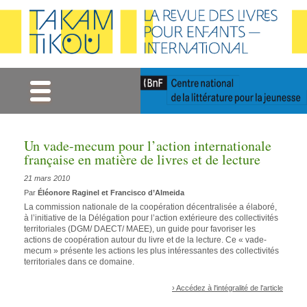
Gestion des cookies
Un vade-mecum pour l’action internationale
française en matière de livres et de lecture
21 mars 2010
Par
Éléonore Raginel et Francisco d’Almeida
La commission nationale de la coopération décentralisée a élaboré,
à l’initiative de la Délégation pour l’action extérieure des collectivités
territoriales (DGM/ DAECT/ MAEE), un guide pour favoriser les
actions de coopération autour du livre et de la lecture. Ce « vade-
mecum » présente les actions les plus intéressantes des collectivités
territoriales dans ce domaine.
› Accédez à l'intégralité de l'article