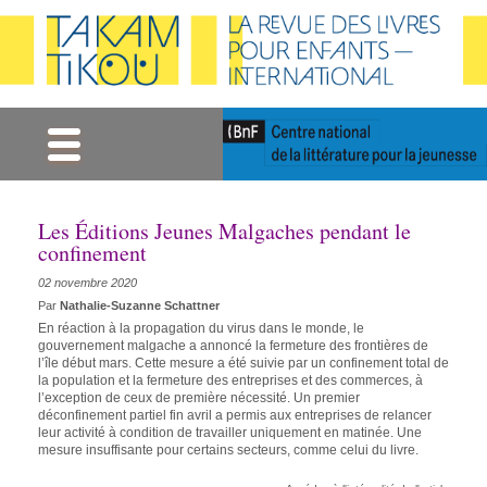
Gestion des cookies
Les Éditions Jeunes Malgaches pendant le
confinement
02 novembre 2020
Par
Nathalie-Suzanne Schattner
En réaction à la propagation du virus dans le monde, le
gouvernement malgache a annoncé la fermeture des frontières de
l’île début mars. Cette mesure a été suivie par un confinement total de
la population et la fermeture des entreprises et des commerces, à
l’exception de ceux de première nécessité. Un premier
déconfinement partiel fin avril a permis aux entreprises de relancer
leur activité à condition de travailler uniquement en matinée. Une
mesure insuffisante pour certains secteurs, comme celui du livre.