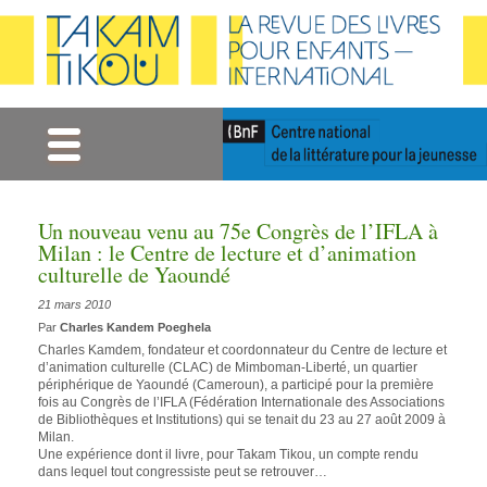
Gestion des cookies
Un nouveau venu au 75e Congrès de l’IFLA à
Milan : le Centre de lecture et d’animation
culturelle de Yaoundé
21 mars 2010
Par
Charles Kandem Poeghela
Charles Kamdem, fondateur et coordonnateur du Centre de lecture et
d’animation culturelle (CLAC) de Mimboman-Liberté, un quartier
périphérique de Yaoundé (Cameroun), a participé pour la première
fois au Congrès de l’IFLA (Fédération Internationale des Associations
de Bibliothèques et Institutions) qui se tenait du 23 au 27 août 2009 à
Milan.
Une expérience dont il livre, pour Takam Tikou, un compte rendu
dans lequel tout congressiste peut se retrouver…