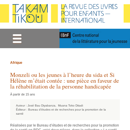
Gestion des cookies
Afrique
Monzeli ou les jeunes à l’heure du sida et Si
Hélène m’était contée : une pièce en faveur de
la réhabilitation de la personne handicapée
À partir de 15 ans
Auteur :
José Bau Diyabanza,
Muana Toko Ditadi
Éditeur :
Bureau d’études et de recherches pour la promotion de la
santé
Réalisées par le Bureau d’études et de recherches pour la promotion