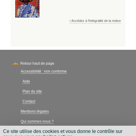
› Accédez à l'intégralité de la notice
Retour haut de page
Accessibilité : non conforme
Secondary
Aide
-
Plan du site
-
Contact
-
Mentions légales
Qui sommes-nous ?
Ce site utilise des cookies et vous donne le contrôle sur
Charte néthique