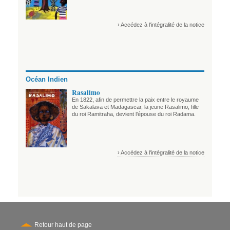
› Accédez à l'intégralité de la notice
Océan Indien
Rasalimo
En 1822, afin de permettre la paix entre le royaume
de Sakalava et Madagascar, la jeune Rasalimo, fille
du roi Ramitraha, devient l’épouse du roi Radama.
› Accédez à l'intégralité de la notice
Retour haut de page