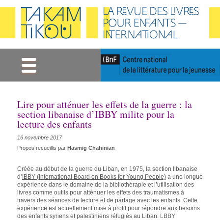
Gestion des cookies
Lire pour atténuer les effets de la guerre : la
section libanaise d’IBBY milite pour la
lecture des enfants
16 novembre 2017
Propos recueillis par
Hasmig Chahinian
Créée au début de la guerre du Liban, en 1975, la section libanaise
d’
IBBY (International Board on Books for Young People)
a une longue
expérience dans le domaine de la bibliothérapie et l’utilisation des
livres comme outils pour atténuer les effets des traumatismes à
travers des séances de lecture et de partage avec les enfants. Cette
expérience est actuellement mise à profit pour répondre aux besoins
des enfants syriens et palestiniens réfugiés au Liban. LBBY