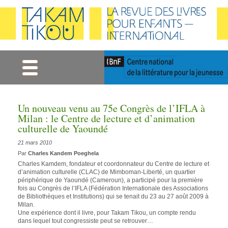
Gestion des cookies
Un nouveau venu au 75e Congrès de l’IFLA à
Milan : le Centre de lecture et d’animation
culturelle de Yaoundé
21 mars 2010
Par
Charles Kandem Poeghela
Charles Kamdem, fondateur et coordonnateur du Centre de lecture et
d’animation culturelle (CLAC) de Mimboman-Liberté, un quartier
périphérique de Yaoundé (Cameroun), a participé pour la première
fois au Congrès de l’IFLA (Fédération Internationale des Associations
de Bibliothèques et Institutions) qui se tenait du 23 au 27 août 2009 à
Milan.
Une expérience dont il livre, pour Takam Tikou, un compte rendu
dans lequel tout congressiste peut se retrouver…