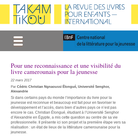
Gestion des cookies
Pour une reconnaissance et une visibilité du
livre camerounais pour la jeunesse
22 mars 2017
Par
Cédric Christian Ngnaoussi Élongué, Université Senghor,
Alexandrie
Si dans certains pays du monde l’importance du livre pour la
jeunesse est reconnue et beaucoup est fait pour en favoriser le
développement et l’accès, dans bien d’autres pays ce n’est pas
encore le cas. Christian Élongué, étudiant à l’Université Senghor
d’Alexandrie en Égypte, a mis cette question au centre de sa vie
professionnelle. Il présente ici son projet et la première étape vers sa
réalisation : un état de lieux de la littérature camerounaise pour la
jeunesse.