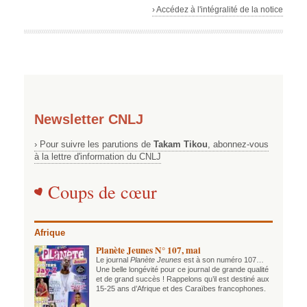
› Accédez à l'intégralité de la notice
Newsletter CNLJ
› Pour suivre les parutions de
Takam Tikou
, abonnez-vous
à la lettre d'information du CNLJ
Coups de cœur
Afrique
Planète Jeunes N° 107, mai
Le journal
Planète Jeunes
est à son numéro 107…
Une belle longévité pour ce journal de grande qualité
et de grand succès ! Rappelons qu’il est destiné aux
15-25 ans d’Afrique et des Caraïbes francophones.