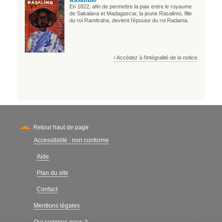
En 1822, afin de permettre la paix entre le royaume
de Sakalava et Madagascar, la jeune Rasalimo, fille
du roi Ramitraha, devient l’épouse du roi Radama.
› Accédez à l'intégralité de la notice
Retour haut de page
Accessibilité : non conforme
Secondary
Aide
-
Plan du site
-
Contact
-
Mentions légales