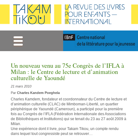
Gestion des cookies
Un nouveau venu au 75e Congrès de l’IFLA à
Milan : le Centre de lecture et d’animation
culturelle de Yaoundé
21 mars 2010
Par
Charles Kandem Poeghela
Charles Kamdem, fondateur et coordonnateur du Centre de lecture et
d’animation culturelle (CLAC) de Mimboman-Liberté, un quartier
périphérique de Yaoundé (Cameroun), a participé pour la première
fois au Congrès de l’IFLA (Fédération Internationale des Associations
de Bibliothèques et Institutions) qui se tenait du 23 au 27 août 2009 à
Milan.
Une expérience dont il livre, pour Takam Tikou, un compte rendu
dans lequel tout congressiste peut se retrouver…