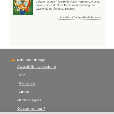
L’album raconte l’histoire de Jules Hermann, avocat,
notaire, maire de Saint-Pierre mais surtout grand
passionné de l’île de La Réunion.
› Accédez à l'intégralité de la notice
Retour haut de page
Accessibilité : non conforme
Secondary
Aide
-
Plan du site
-
Contact
-
Mentions légales
Qui sommes-nous ?