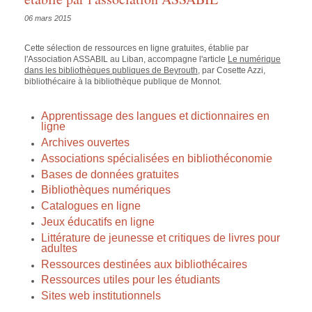
06 mars 2015
Cette sélection de ressources en ligne gratuites, établie par
l'Association ASSABIL au Liban, accompagne l'article
Le numérique
dans les bibliothèques publiques de Beyrouth
, par Cosette Azzi,
bibliothécaire à la bibliothèque publique de Monnot.
Apprentissage des langues et dictionnaires en
ligne
Archives ouvertes
Associations spécialisées en bibliothéconomie
Bases de données gratuites
Bibliothèques numériques
Catalogues en ligne
Jeux éducatifs en ligne
Littérature de jeunesse et critiques de livres pour
adultes
Ressources destinées aux bibliothécaires
Ressources utiles pour les étudiants
Sites web institutionnels