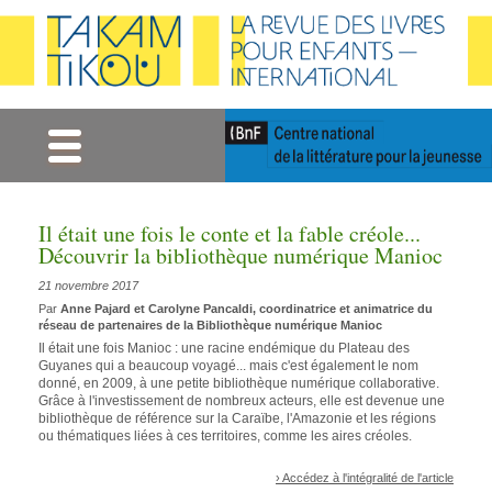
Gestion des cookies
Il était une fois le conte et la fable créole...
Découvrir la bibliothèque numérique Manioc
21 novembre 2017
Par
Anne Pajard et Carolyne Pancaldi, coordinatrice et animatrice du
réseau de partenaires de la Bibliothèque numérique Manioc
Il était une fois Manioc : une racine endémique du Plateau des
Guyanes qui a beaucoup voyagé... mais c'est également le nom
donné, en 2009, à une petite bibliothèque numérique collaborative.
Grâce à l'investissement de nombreux acteurs, elle est devenue une
bibliothèque de référence sur la Caraïbe, l'Amazonie et les régions
ou thématiques liées à ces territoires, comme les aires créoles.
› Accédez à l'intégralité de l'article