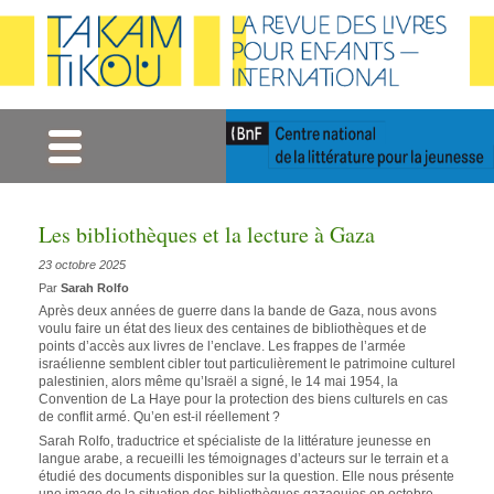
Gestion des cookies
Les bibliothèques et la lecture à Gaza
23 octobre 2025
Par
Sarah Rolfo
Après deux années de guerre dans la bande de Gaza, nous avons
voulu faire un état des lieux des centaines de bibliothèques et de
points d’accès aux livres de l’enclave. Les frappes de l’armée
israélienne semblent cibler tout particulièrement le patrimoine culturel
palestinien, alors même qu’Israël a signé, le 14 mai 1954, la
Convention de La Haye pour la protection des biens culturels en cas
de conflit armé. Qu’en est-il réellement ?
Sarah Rolfo, traductrice et spécialiste de la littérature jeunesse en
langue arabe, a recueilli les témoignages d’acteurs sur le terrain et a
étudié des documents disponibles sur la question. Elle nous présente