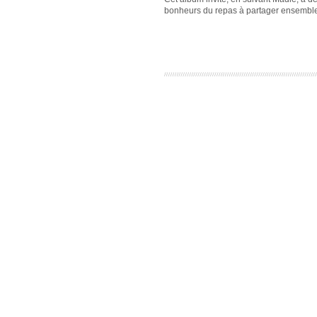
bonheurs du repas à partager ensembl