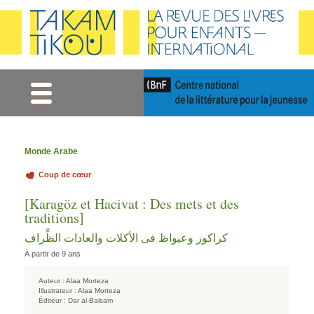
Gestion des cookies
Monde Arabe
Coup de cœur
[Karagöz et Hacivat : Des mets et des
traditions]
كراكوز وعيواظ فى الأكلات والعادات الظِّراف
À partir de 9 ans
Auteur :
Alaa Morteza
Illustrateur :
Alaa Morteza
Éditeur :
Dar al-Balsam