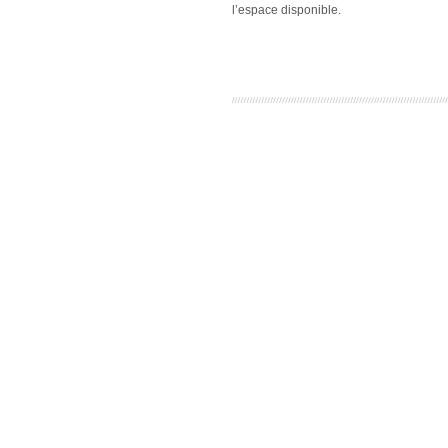
l’espace disponible.