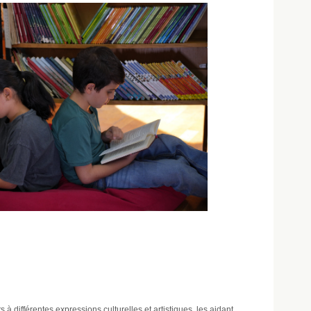
à différentes expressions culturelles et artistiques, les aidant