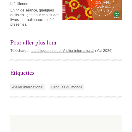
brésilienne.
En fin de séance, quelques
outils en ligne pour choisir des
livres internationaux ont été
présentés.
Pour aller plus loin
Télécharger
la bibliographie de l'Atelier international
(Mai 2026).
Étiquettes
Atelier international
Langues du monde