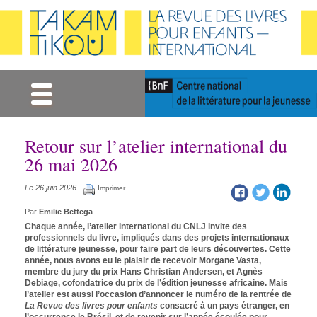
Gestion des cookies
Retour sur l’atelier international du
26 mai 2026
Le 26 juin 2026
Imprimer
Par
Emilie Bettega
Chaque année, l’atelier international du CNLJ invite des
professionnels du livre, impliqués dans des projets internationaux
de littérature jeunesse, pour faire part de leurs découvertes. Cette
année, nous avons eu le plaisir de recevoir Morgane Vasta,
membre du jury du prix Hans Christian Andersen, et Agnès
Debiage, cofondatrice du prix de l’édition jeunesse africaine. Mais
l’atelier est aussi l’occasion d’annoncer le numéro de la rentrée de
La Revue des livres pour enfants
consacré à un pays étranger, en