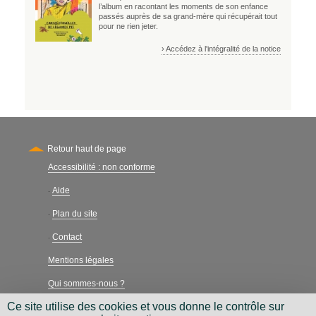
l’album en racontant les moments de son enfance
passés auprès de sa grand-mère qui récupérait tout
pour ne rien jeter.
› Accédez à l'intégralité de la notice
Retour haut de page
Accessibilité : non conforme
Secondary
Aide
-
Plan du site
-
Contact
-
Mentions légales
Qui sommes-nous ?
Ce site utilise des cookies et vous donne le contrôle sur
Charte néthique