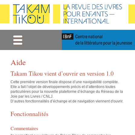
Gestion des cookies
Aide
Takam Tikou vient d’ouvrir en version 1.0
Cette première version finale dispose d’une navigabilité complète.
Elle a fait l’objet de développements précis et d’attentions toutes
particulières pour la nouvelle plateforme d’échange du Réseau de la
Joie par les Livres / CNLJ.
D’autres fonctionnalités d’échange et de navigation viennent d'ouvrir.
Fonctionnalités
Commentaires