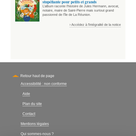
stupéfiante pour petits et grands
L’album raconte l’histoire de Jules Hermann, avocat,
notaire, maire de Saint-Pierre mais surtout grand
passionné de l’île de La Réunion.
› Accédez à l'intégralité de la notice
Retour haut de page
Accessibilité : non conforme
Secondary
Aide
-
Plan du site
-
Contact
-
Mentions légales
Qui sommes-nous ?