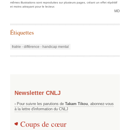
mêmes illustrations sont reproduites sur plusieurs pages, créant un effet répétitif
et moins attrayant pour le lecteur.
MD
Étiquettes
fratrie - différence - handicap mental
Newsletter CNLJ
› Pour suivre les parutions de
Takam Tikou
, abonnez-vous
à la lettre d'information du CNLJ
Coups de cœur