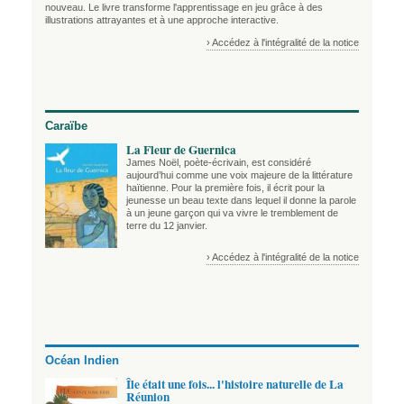
nouveau. Le livre transforme l'apprentissage en jeu grâce à des
illustrations attrayantes et à une approche interactive.
› Accédez à l'intégralité de la notice
Caraïbe
La Fleur de Guernica
James Noël, poète-écrivain, est considéré
aujourd’hui comme une voix majeure de la littérature
haïtienne. Pour la première fois, il écrit pour la
jeunesse un beau texte dans lequel il donne la parole
à un jeune garçon qui va vivre le tremblement de
terre du 12 janvier.
› Accédez à l'intégralité de la notice
Océan Indien
Île était une fois... l'histoire naturelle de La
Réunion