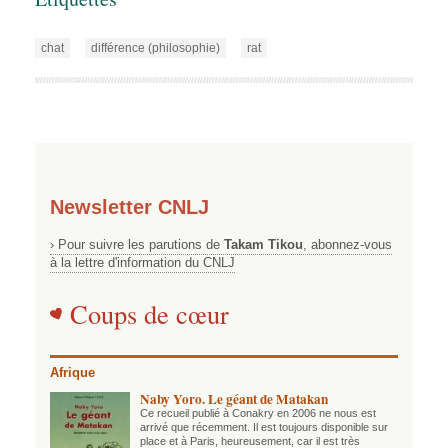
chat
différence (philosophie)
rat
Newsletter CNLJ
› Pour suivre les parutions de
Takam Tikou
, abonnez-vous
à la lettre d'information du CNLJ
Coups de cœur
Afrique
Naby Yoro. Le géant de Matakan
Ce recueil publié à Conakry en 2006 ne nous est
arrivé que récemment. Il est toujours disponible sur
place et à Paris, heureusement, car il est très