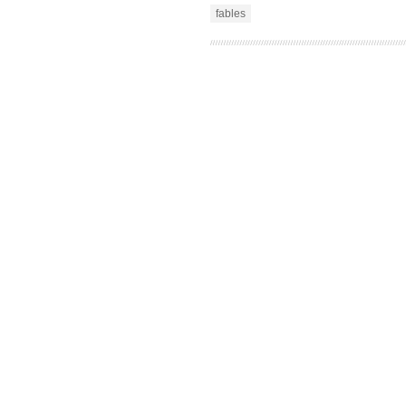
fables