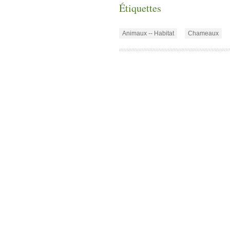
Étiquettes
Animaux -- Habitat
Chameaux