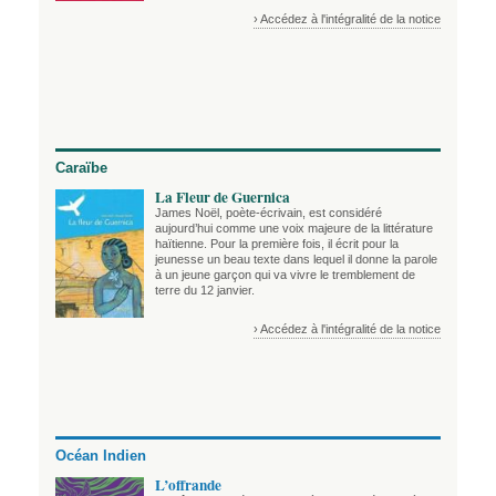
› Accédez à l'intégralité de la notice
Caraïbe
La Fleur de Guernica
James Noël, poète-écrivain, est considéré
aujourd’hui comme une voix majeure de la littérature
haïtienne. Pour la première fois, il écrit pour la
jeunesse un beau texte dans lequel il donne la parole
à un jeune garçon qui va vivre le tremblement de
terre du 12 janvier.
› Accédez à l'intégralité de la notice
Océan Indien
L’offrande