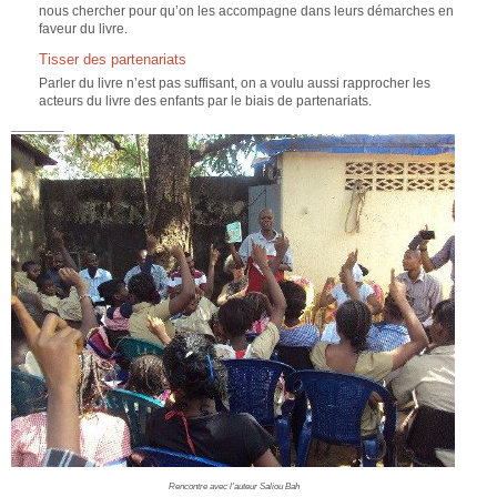
nous chercher pour qu’on les accompagne dans leurs démarches en
faveur du livre.
Tisser des partenariats
Parler du livre n’est pas suffisant, on a voulu aussi rapprocher les
acteurs du livre des enfants par le biais de partenariats.
________
Rencontre avec l'auteur Saliou Bah