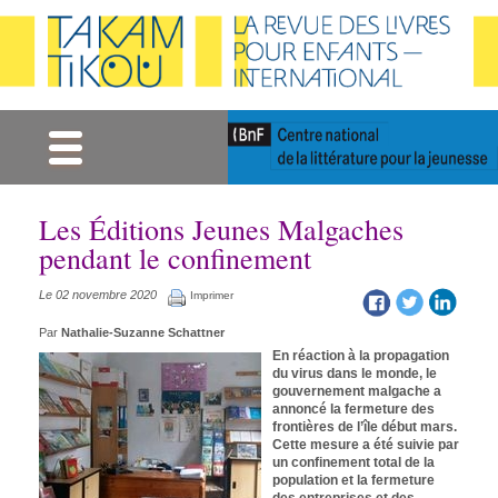
Gestion des cookies
Les Éditions Jeunes Malgaches
pendant le confinement
Le 02 novembre 2020
Imprimer
Par
Nathalie-Suzanne Schattner
En réaction à la propagation
du virus dans le monde, le
gouvernement malgache a
annoncé la fermeture des
frontières de l’île début mars.
Cette mesure a été suivie par
un confinement total de la
population et la fermeture