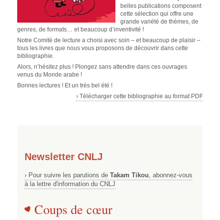
belles publications composent
cette sélection qui offre une
grande variété de thèmes, de
genres, de formats… et beaucoup d’inventivité !
Notre Comité de lecture a choisi avec soin – et beaucoup de plaisir –
tous les livres que nous vous proposons de découvrir dans cette
bibliographie.
Alors, n’hésitez plus ! Plongez sans attendre dans ces ouvrages
venus du Monde arabe !
Bonnes lectures ! Et un très bel été !
› Télécharger cette bibliographie au format PDF
Newsletter CNLJ
› Pour suivre les parutions de
Takam Tikou
, abonnez-vous
à la lettre d'information du CNLJ
Coups de cœur