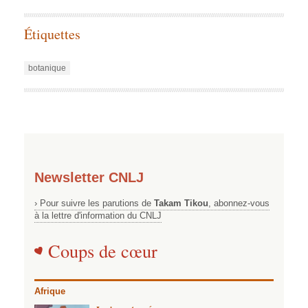
Étiquettes
botanique
Newsletter CNLJ
› Pour suivre les parutions de
Takam Tikou
, abonnez-vous
à la lettre d'information du CNLJ
Coups de cœur
Afrique