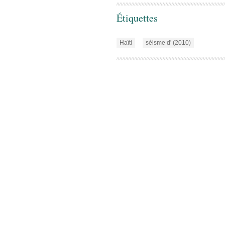
Étiquettes
Haïti
séisme d' (2010)