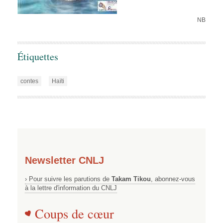
NB
Étiquettes
contes
Haïti
Newsletter CNLJ
› Pour suivre les parutions de
Takam Tikou
, abonnez-vous
à la lettre d'information du CNLJ
Coups de cœur