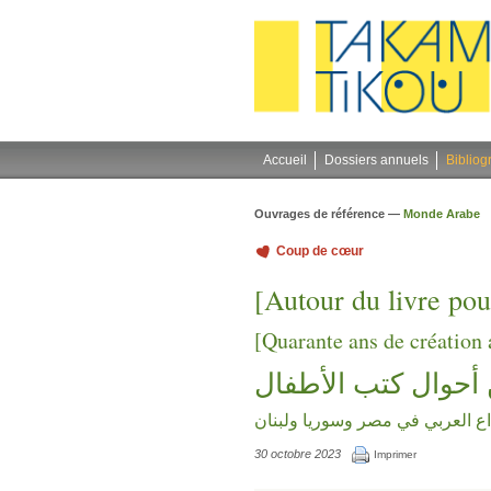
Gestion des cookies
Accueil
Dossiers annuels
Bibliog
Ouvrages de référence —
Monde Arabe
Coup de cœur
[Autour du livre pou
[Quarante ans de création 
أحوال كتب الأطفال
داع العربي في مصر وسوريا ولبنان
30 octobre 2023
Imprimer